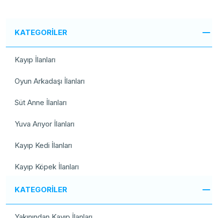
KATEGORİLER
Kayıp İlanları
Oyun Arkadaşı İlanları
Süt Anne İlanları
Yuva Arıyor İlanları
Kayıp Kedi İlanları
Kayıp Köpek İlanları
KATEGORİLER
Yakınından Kayıp İlanları