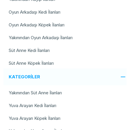
Oyun Arkadaşı Kedi İlanları
Oyun Arkadaşı Köpek İlanları
Yakınından Oyun Arkadaşı İlanları
Süt Anne Kedi İlanları
Süt Anne Köpek İlanları
KATEGORİLER
Yakınından Süt Anne İlanları
Yuva Arayan Kedi İlanları
Yuva Arayan Köpek İlanları