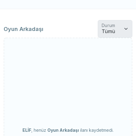
Durum
Oyun Arkadaşı
ELİF
, henüz
Oyun Arkadaşı
ilanı kaydetmedi.